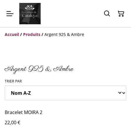
Accueil
/
Produits
/
Argent 925 & Ambre
Argent 925 & Ambre
TRIER PAR
Bracelet MOIRA 2
22,00 €