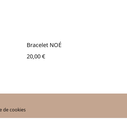
Bracelet NOÉ
20,00 €
ue de cookies