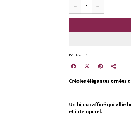
PARTAGER
Créoles élégantes ornées d’
Un bijou raffiné qui allie 
et intemporel.