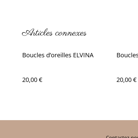
Articles connexes
Boucles d’oreilles ELVINA
Boucles
20,00 €
20,00 €
Contactez-no