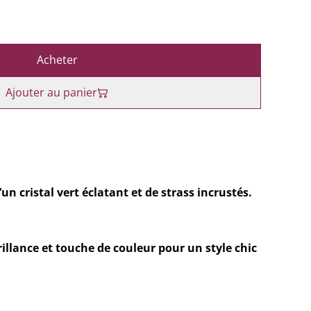
Acheter
Ajouter au panier
un cristal vert éclatant et de strass incrustés.
brillance et touche de couleur pour un style chic