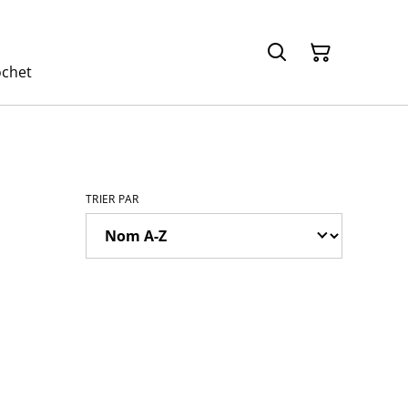
ochet
TRIER PAR