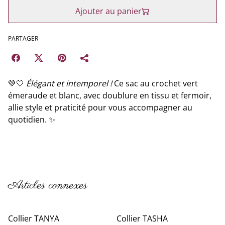
Ajouter au panier
PARTAGER
💚🤍
Élégant et intemporel !
Ce sac au crochet vert
émeraude et blanc, avec doublure en tissu et fermoir,
allie style et praticité pour vous accompagner au
quotidien. ✨
Articles connexes
Collier TANYA
Collier TASHA