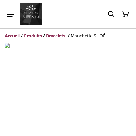
Accueil
/
Produits
/
Bracelets
/
Manchette SILOÉ