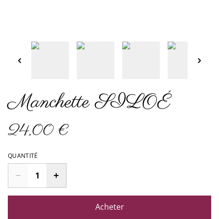
Manchette SILOÉ
24,00 €
QUANTITÉ
Acheter