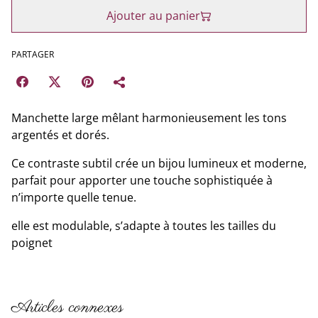
Ajouter au panier
PARTAGER
Manchette large mêlant harmonieusement les tons
argentés et dorés.
Ce contraste subtil crée un bijou lumineux et moderne,
parfait pour apporter une touche sophistiquée à
n’importe quelle tenue.
elle est modulable, s’adapte à toutes les tailles du
poignet
Articles connexes