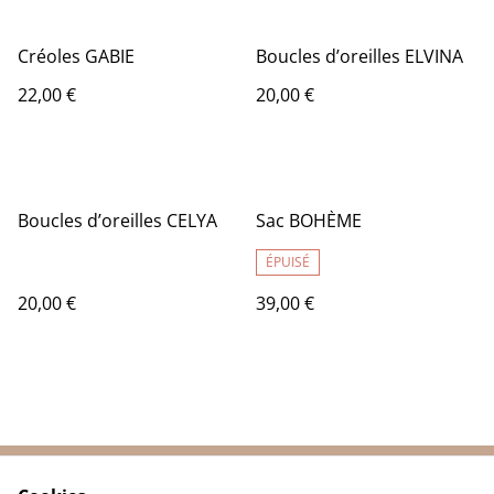
Créoles GABIE
Boucles d’oreilles ELVINA
22,00 €
20,00 €
Boucles d’oreilles CELYA
Sac BOHÈME
ÉPUISÉ
20,00 €
39,00 €