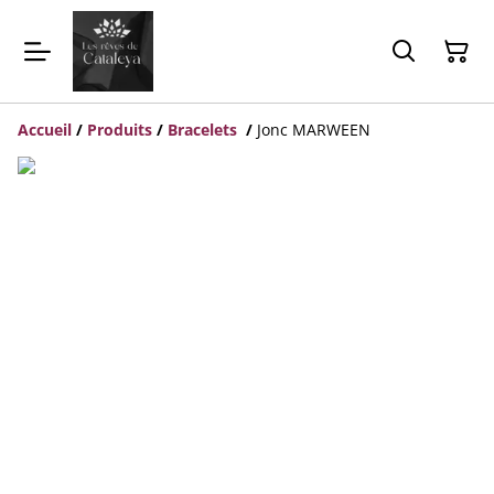
Accueil
/
Produits
/
Bracelets
/
Jonc MARWEEN