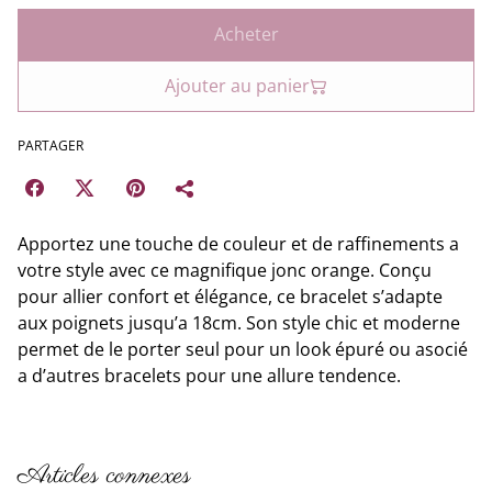
Acheter
Ajouter au panier
PARTAGER
Apportez une touche de couleur et de raffinements a
votre style avec ce magnifique jonc orange. Conçu
pour allier confort et élégance, ce bracelet s’adapte
aux poignets jusqu’a 18cm. Son style chic et moderne
permet de le porter seul pour un look épuré ou asocié
a d’autres bracelets pour une allure tendence.
Articles connexes