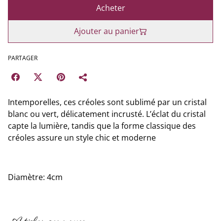
Acheter
Ajouter au panier
PARTAGER
Intemporelles, ces créoles sont sublimé par un cristal
blanc ou vert, délicatement incrusté. L’éclat du cristal
capte la lumière, tandis que la forme classique des
créoles assure un style chic et moderne
Diamètre: 4cm