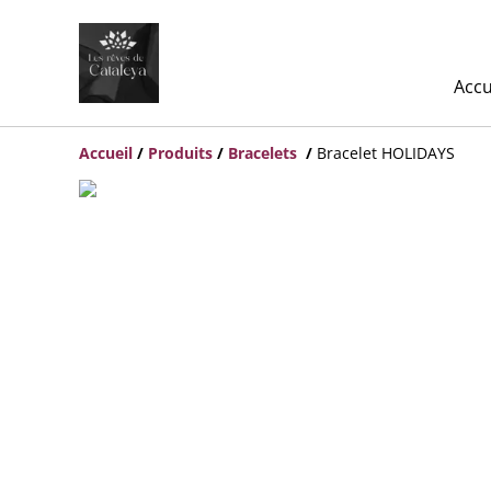
Accu
Accueil
/
Produits
/
Bracelets
/
Bracelet HOLIDAYS